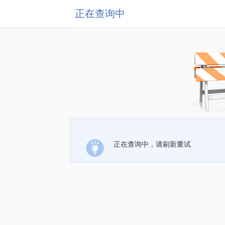
正在查询中
正在查询中，请刷新重试