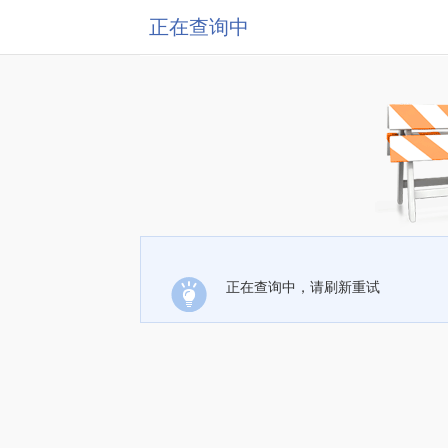
正在查询中
正在查询中，请刷新重试